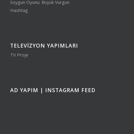
Soygun Oyunu: Büyük Vurgun
Hashtag
TELEVIZYON YAPIMLARI
TV Proje
AD YAPIM | INSTAGRAM FEED