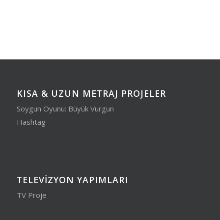
KISA & UZUN METRAJ PROJELER
Soygun Oyunu: Büyük Vurgun
Hashtag
TELEVIZYON YAPIMLARI
TV Proje