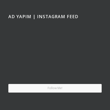
AD YAPIM | INSTAGRAM FEED
Follow Me!